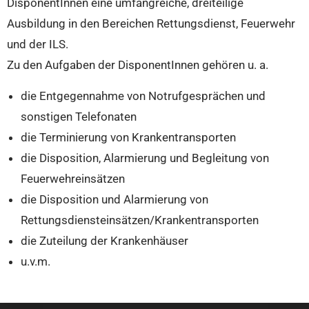
DisponentInnen eine umfangreiche, dreiteilige
Ausbildung in den Bereichen Rettungsdienst, Feuerwehr
und der ILS.
Zu den Aufgaben der DisponentInnen gehören u. a.
die Entgegennahme von Notrufgesprächen und
sonstigen Telefonaten
die Terminierung von Krankentransporten
die Disposition, Alarmierung und Begleitung von
Feuerwehreinsätzen
die Disposition und Alarmierung von
Rettungsdiensteinsätzen/Krankentransporten
die Zuteilung der Krankenhäuser
u.v.m.