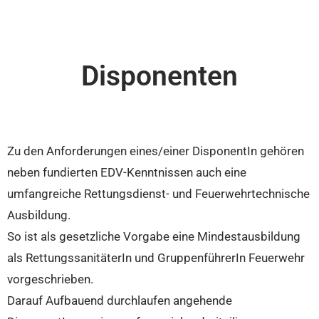
Disponenten
Zu den Anforderungen eines/einer DisponentIn gehören
neben fundierten EDV-Kenntnissen auch eine
umfangreiche Rettungsdienst- und Feuerwehrtechnische
Ausbildung.
So ist als gesetzliche Vorgabe eine Mindestausbildung
als RettungssanitäterIn und GruppenführerIn Feuerwehr
vorgeschrieben.
Darauf Aufbauend durchlaufen angehende