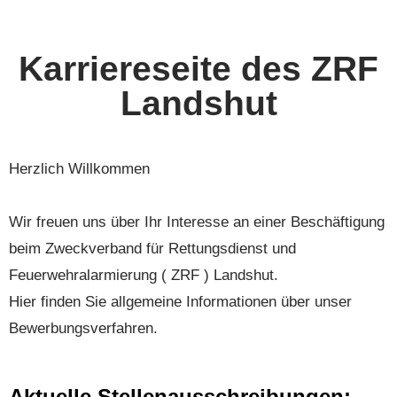
Karriereseite des ZRF
Landshut
Herzlich Willkommen
Wir freuen uns über Ihr Interesse an einer Beschäftigung
beim Zweckverband für Rettungsdienst und
Feuerwehralarmierung ( ZRF ) Landshut.
Hier finden Sie allgemeine Informationen über unser
Bewerbungsverfahren.
Aktuelle Stellenausschreibungen: