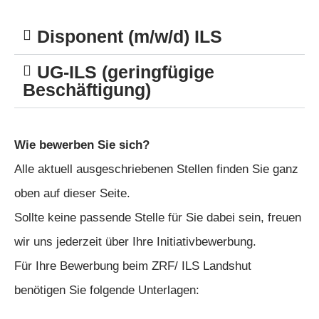
Disponent (m/w/d) ILS
UG-ILS (geringfügige
Beschäftigung)
Wie bewerben Sie sich?
Alle aktuell ausgeschriebenen Stellen finden Sie ganz
oben auf dieser Seite.
Sollte keine passende Stelle für Sie dabei sein, freuen
wir uns jederzeit über Ihre Initiativbewerbung.
Für Ihre Bewerbung beim ZRF/ ILS Landshut
benötigen Sie folgende Unterlagen: