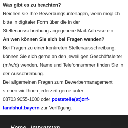
Was gibt es zu beachten?
Reichen sie Ihre Bewerbungsunterlagen, wenn möglich
bitte in digitaler Form über die in der
Stellenausschreibung angegebene Mail-Adresse ein.
An wen können Sie sich bei Fragen wenden?
Bei Fragen zu einer konkreten Stellenausschreibung,
können Sie sich gerne an den jeweiligen Geschäftsleiter
(m/w/d) wenden. Name und Telefonnummer finden Sie in
der Ausschreibung.
Bei allgemeinen Fragen zum Bewerbermanagement
stehen wir Ihnen jederzeit gerne unter
08703 9055-1000 oder
poststelle(at)zrf-
landshut.bayern
zur Verfügung.
Home
-
Impressum
-