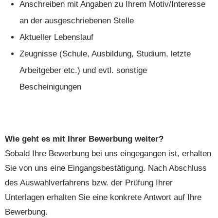
Anschreiben mit Angaben zu Ihrem Motiv/Interesse
an der ausgeschriebenen Stelle
Aktueller Lebenslauf
Zeugnisse (Schule, Ausbildung, Studium, letzte
Arbeitgeber etc.) und evtl. sonstige
Bescheinigungen
Wie geht es mit Ihrer Bewerbung weiter?
Sobald Ihre Bewerbung bei uns eingegangen ist, erhalten
Sie von uns eine Eingangsbestätigung. Nach Abschluss
des Auswahlverfahrens bzw. der Prüfung Ihrer
Unterlagen erhalten Sie eine konkrete Antwort auf Ihre
Bewerbung.