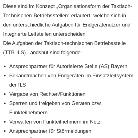
Diese sind im Konzept „Organisationsform der Taktisch-
Technischen-Betriebsstellen“ erläutert, welche sich in
den unterschiedliche Aufgaben für Endgerätenutzer und
Integrierte Leitstellen unterscheiden.
Die Aufgaben der Taktisch-technischen Betriebsstelle
(TTB-ILS) Landshut sind folgende:
Ansprechpartner für Autorisierte Stelle (AS) Bayern
Bekanntmachen von Endgeräten im Einsatzleitsystem
der ILS
Vergabe von Rechten/Funktionen
Sperren und freigeben von Geräten bzw.
Funkteilnehmern
Verwalten von Funkteilnehmern im Netz
Ansprechpartner für Störmeldungen