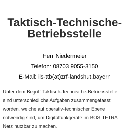
Taktisch-Technische-
Betriebsstelle
Herr Niedermeier
Telefon: 08703 9055-3150
E-Mail: ils-ttb(at)zrf-landshut.bayern
Unter dem Begriff Taktisch-Technische-Betriebsstelle
sind unterschiedliche Aufgaben zusammengefasst
worden, welche auf operativ-technischer Ebene
notwendig sind, um Digitalfunkgeräte im BOS-TETRA-
Netz nutzbar zu machen.