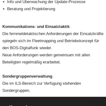
Info und Überwachung der Update-Prozesse
Beratung und Projektierung
Kommunikations- und Einsatztaktik
Die fernmeldetaktischen Anforderungen der Einsatzkräfte
spiegeln sich im Fleetmapping und Betriebskonzept für
den BOS-Digitalfunk wieder.
Neue Anforderungen werden gemeinsam mit allen
Beteiligten regelmäßig erarbeitet.
Sondergruppenverwaltung
Die im ILS-Bereich zur Verfügung stehenden
Sondergruppen.