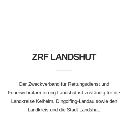
ZRF LANDSHUT
Der Zweckverband für Rettungsdienst und
Feuerwehralarmierung Landshut ist zuständig für die
Landkreise Kelheim, Dingolfing-Landau sowie den
Landkreis und die Stadt Landshut.