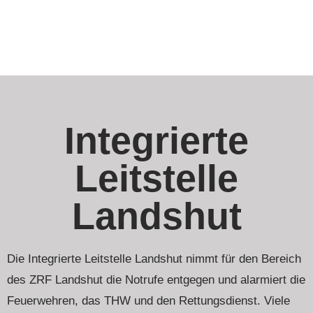
Integrierte
Leitstelle
Landshut
Die Integrierte Leitstelle Landshut nimmt für den Bereich
des ZRF Landshut die Notrufe entgegen und alarmiert die
Feuerwehren, das THW und den Rettungsdienst. Viele