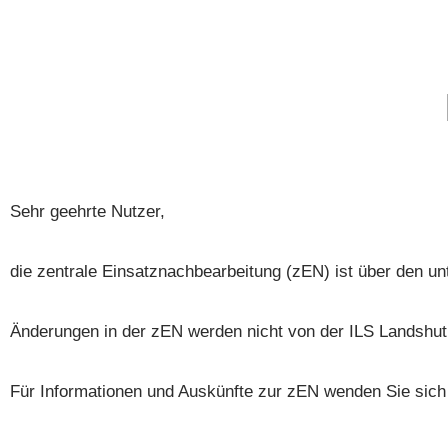
Sehr geehrte Nutzer,
die zentrale Einsatznachbearbeitung (zEN) ist über den u
Änderungen in der zEN werden nicht von der ILS Landsh
Für Informationen und Auskünfte zur zEN wenden Sie sich 